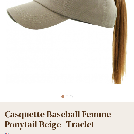
Casquette Baseball Femme
Ponytail Beige- Traclet