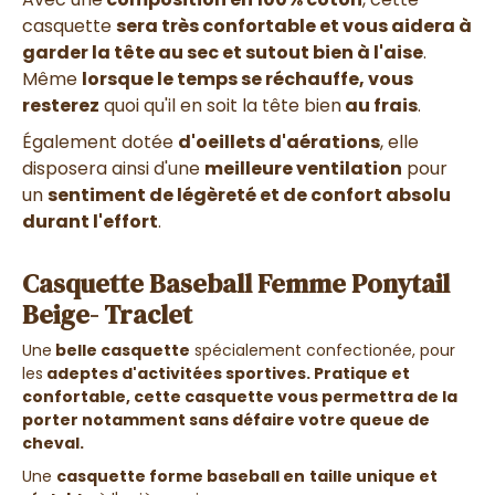
casquette
sera très confortable et vous aidera à
garder la tête au sec et sutout bien à l'aise
.
Même
lorsque le temps se réchauffe, vous
resterez
quoi qu'il en soit la tête bien
au frais
.
Également dotée
d'oeillets d'aérations
, elle
disposera ainsi d'une
meilleure ventilation
pour
un
sentiment de légèreté et de confort absolu
durant l'effort
.
Casquette Baseball Femme Ponytail
Beige- Traclet
Une
belle casquette
spécialement confectionée, pour
les
adeptes d'activitées sportives. Pratique et
confortable, cette casquette vous permettra de la
porter notamment sans défaire votre queue de
cheval.
Une
casquette forme baseball en
taille unique et