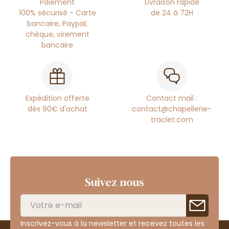
Paiement
Livraison rapide
100% sécurisé - Carte
de 24 à 72H
bancaire, Paypal,
chèque, virement
bancaire
Expédition offerte
Contact mail :
dès 90€ d'achat
contact@chapellerie-
traclet.com
Suivez nous
Inscrivez-vous à la newsletter et recevez toutes les