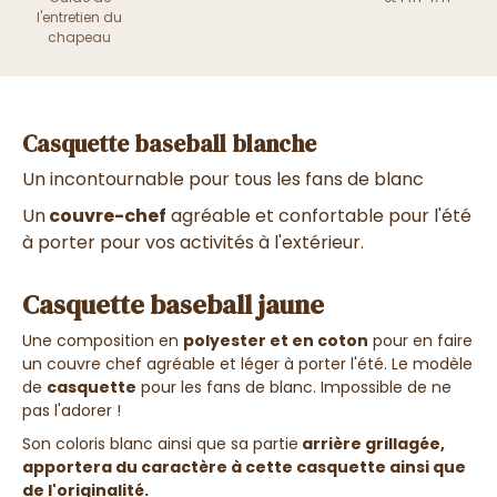
l'entretien du
chapeau
Casquette baseball blanche
Un incontournable pour tous les fans de blanc
Un
couvre-chef
agréable et confortable pour l'été
à porter pour vos activités à l'extérieur.
Casquette baseball jaune
Une composition en
polyester et en coton
pour en faire
un couvre chef agréable et léger à porter l'été. Le modèle
de
casquette
pour les fans de blanc. Impossible de ne
pas l'adorer !
Son coloris blanc ainsi que sa partie
arrière grillagée,
apportera du caractère à cette casquette ainsi que
de l'originalité.