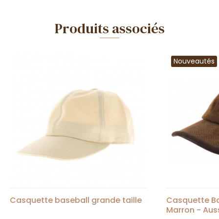
Produits associés
Nouveautés
Casquette baseball grande taille
Casquette Ba
Marron - Aus