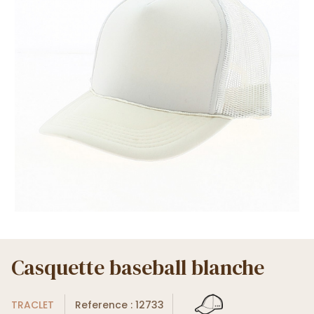
Casquette baseball blanche
TRACLET
Reference : 12733