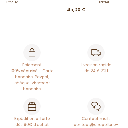
Traclet
Traclet
45,00 €
Paiement
Livraison rapide
100% sécurisé - Carte
de 24 à 72H
bancaire, Paypal,
chèque, virement
bancaire
Expédition offerte
Contact mail :
dès 90€ d'achat
contact@chapellerie-