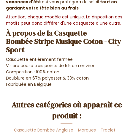
vacances d'été
qui vous protégera du soleil
tout en
gardant votre tête bien au frais
.
Attention, chaque modèle est unique. La disposition des
motifs peut donc différer d'une casquette à une autre.
À propos de la Casquette
Bombée Stripe Musique Coton - City
Sport
Casquette entièrement fermée
Visière couse trois points de 5.5 cm environ
Composition : 100% coton
Doublure en 67% polyester & 33% coton
Fabriquée en Belgique
Autres catégories où apparaît ce
produit :
Casquette Bombée Anglaise
-
Marques
-
Traclet
-