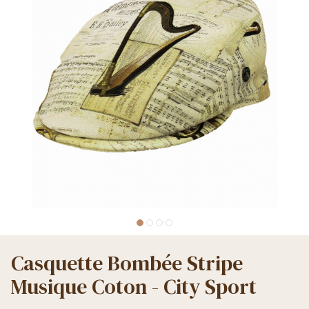
Casquette Bombée Stripe
Musique Coton - City Sport