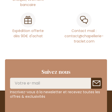
bancaire
Expédition offerte
Contact mail :
dès 90€ d'achat
contact@chapellerie-
traclet.com
Suivez nous
Inscrivez-vous à la newsletter et recevez toutes les
offres & exclusivités