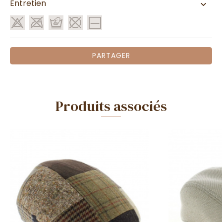
Entretien
PARTAGER
Produits associés