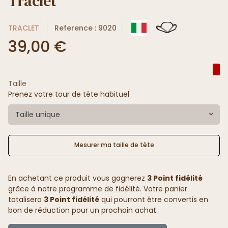
Traclet
TRACLET
Reference : 9020
39,00 €
Taille
Prenez votre tour de tête habituel
Taille unique
Mesurer ma taille de tête
En achetant ce produit vous gagnerez
3 Point fidélité
grâce à notre programme de fidélité. Votre panier
totalisera
3 Point fidélité
qui pourront être convertis en
bon de réduction pour un prochain achat.