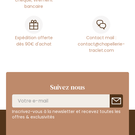
chèque, virement
bancaire
Expédition offerte
Contact mail :
dès 90€ d'achat
contact@chapellerie-
traclet.com
Suivez nous
Inscrivez-vous à la newsletter et recevez toutes les
offres & exclusivités