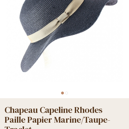
Chapeau Capeline Rhodes
Paille Papier Marine/Taupe-