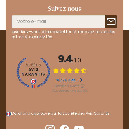
Suivez nous
Inscrivez-vous à la newsletter et recevez toutes les
offres & exclusivités
Marchand approuvé par la Société des Avis Garantis,
cliquez ici pour vérifier
.