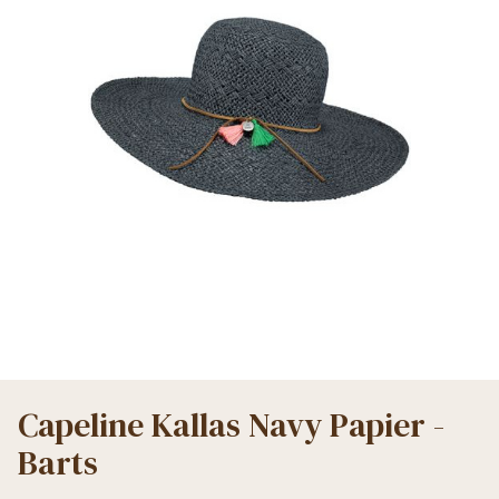
Capeline Kallas Navy Papier -
Barts