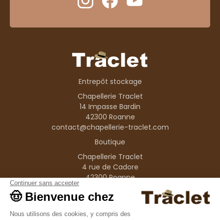
Entrepôt stockage
Chapellerie Traclet
14 Impasse Bardin
42300 Roanne
contact@chapellerie-traclet.com
Boutique
Chapellerie Traclet
4 rue de Cadore
42300 Roanne