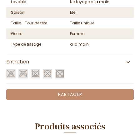
Lavable
Nettoyage a la main
Saison
Ete
Taille - Tour de tête
Taille unique
Genre
Femme
Type de tissage
à la main
Entretien
PARTAGER
Produits associés