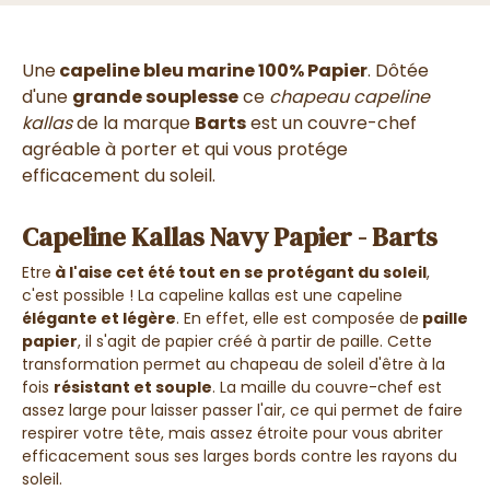
Une
capeline bleu marine 100% Papier
. Dôtée
d'une
grande souplesse
ce
chapeau capeline
kallas
de la marque
Barts
est un couvre-chef
agréable à porter et qui vous protége
efficacement du soleil.
Capeline Kallas Navy Papier - Barts
Etre
à l'aise cet été tout en se protégant du soleil
,
c'est possible ! La capeline kallas est une capeline
élégante et légère
. En effet, elle est composée de
paille
papier
, il s'agit de papier créé à partir de paille. Cette
transformation permet au chapeau de soleil d'être à la
fois
résistant et souple
. La maille du couvre-chef est
assez large pour laisser passer l'air, ce qui permet de faire
respirer votre tête, mais assez étroite pour vous abriter
efficacement sous ses larges bords contre les rayons du
soleil.