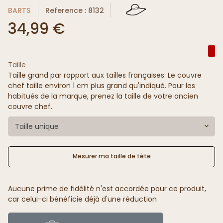
BARTS
Reference : 8132
34,99 €
Taille
Taille grand par rapport aux tailles françaises. Le couvre
chef taille environ 1 cm plus grand qu'indiqué. Pour les
habitués de la marque, prenez la taille de votre ancien
couvre chef.
Taille unique
Mesurer ma taille de tête
Aucune prime de fidélité n'est accordée pour ce produit,
car celui-ci bénéficie déjà d'une réduction