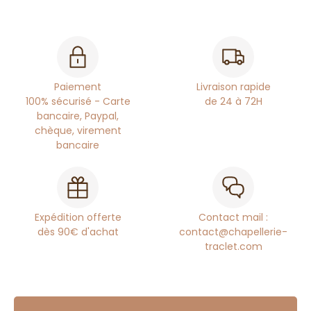
Paiement
Livraison rapide
100% sécurisé - Carte
de 24 à 72H
bancaire, Paypal,
chèque, virement
bancaire
Expédition offerte
Contact mail :
dès 90€ d'achat
contact@chapellerie-
traclet.com