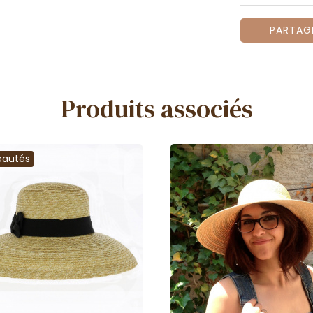
PARTAG
Produits associés
eautés