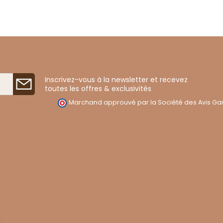
Inscrivez-vous à la newsletter et recevez
toutes les offres & exclusivités
Marchand approuvé par la Société des Avis Gar