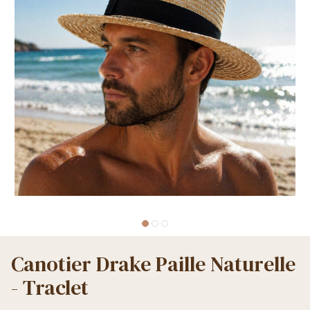
Canotier Drake Paille Naturelle
- Traclet