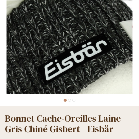
Bonnet Cache-Oreilles Laine
Gris Chiné Gisbert - Eisbär