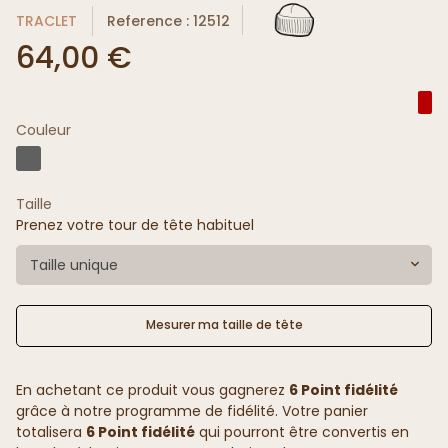
TRACLET
Reference : 12512
64,00 €
Couleur
Taille
Prenez votre tour de tête habituel
Taille unique
Mesurer ma taille de tête
En achetant ce produit vous gagnerez
6 Point fidélité
grâce à notre programme de fidélité. Votre panier
totalisera
6 Point fidélité
qui pourront être convertis en