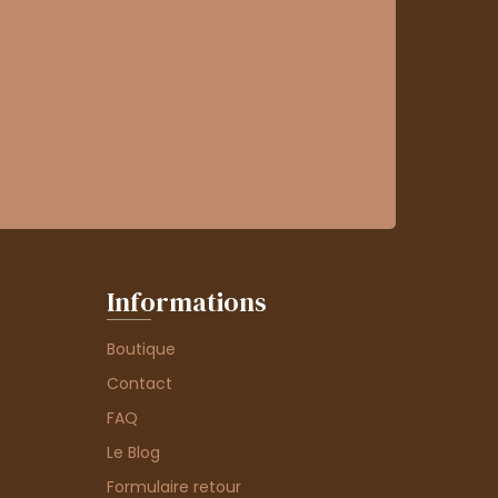
Informations
Boutique
Contact
FAQ
Le Blog
Formulaire retour