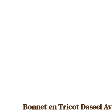
Bonnet en Tricot Dassel Av