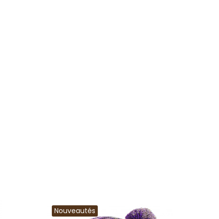
Nouveautés