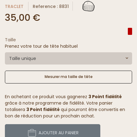
TRACLET
Reference : 8831
35,00 €
Taille
Prenez votre tour de tête habituel
Taille unique
Mesurer ma taille de tête
En achetant ce produit vous gagnerez
3 Point fidélité
grâce à notre programme de fidélité. Votre panier
totalisera
3 Point fidélité
qui pourront être convertis en
bon de réduction pour un prochain achat.
AJOUTER AU PANIER