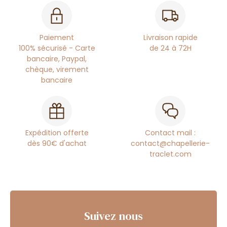
Paiement
Livraison rapide
100% sécurisé - Carte
de 24 à 72H
bancaire, Paypal,
chèque, virement
bancaire
Expédition offerte
Contact mail :
dès 90€ d'achat
contact@chapellerie-
traclet.com
Suivez nous