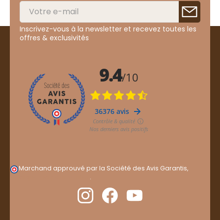
Inscrivez-vous à la newsletter et recevez toutes les
offres & exclusivités
Marchand approuvé par la Société des Avis Garantis,
cliquez ici pour vérifier
.