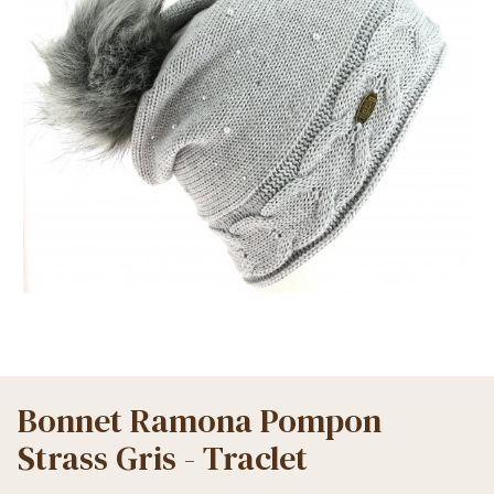
Bonnet Ramona Pompon
Strass Gris - Traclet