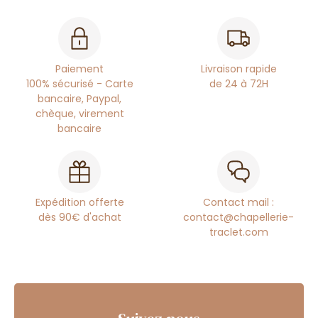
Paiement
Livraison rapide
100% sécurisé - Carte
de 24 à 72H
bancaire, Paypal,
chèque, virement
bancaire
Expédition offerte
Contact mail :
dès 90€ d'achat
contact@chapellerie-
traclet.com