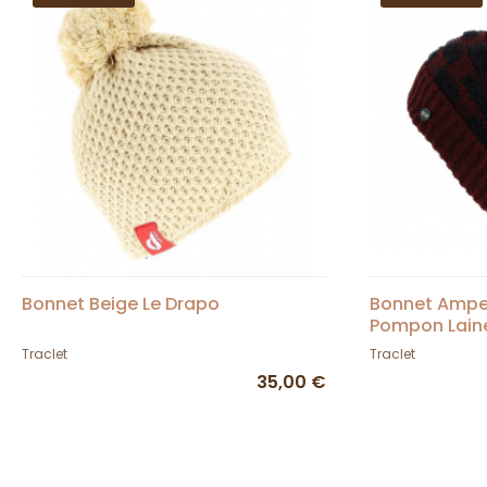
Bonnet Beige Le Drapo
Bonnet Ampe
Pompon Laine
Traclet
Traclet
35,00 €