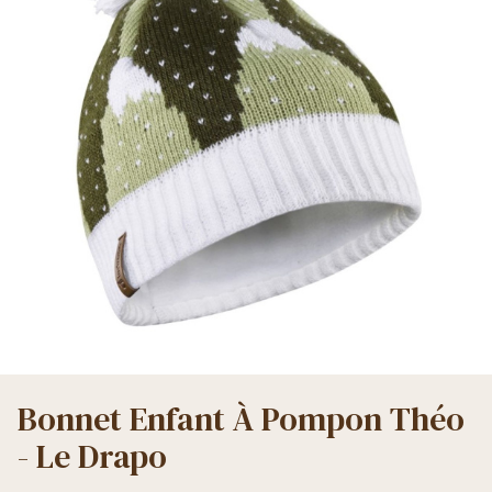
Bonnet Enfant À Pompon Théo
- Le Drapo