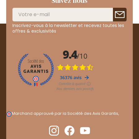
Suivez nous
Inscrivez-vous à la newsletter et recevez toutes les
offres & exclusivités
Marchand approuvé par la Société des Avis Garantis,
cliquez ici pour vérifier
.