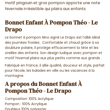
motif pingouin et gros pompon apporte une note
hivernale irrésistible qui plaira aux enfants
Bonnet Enfant À Pompon Théo - Le
Drapo
Le bonnet à pompon Nino signé Le Drapo est l’allié idéal
des journées froides . Confortable et chaud grâce à sa
doublure polaire, il protège efficacement la tête et les
oreilles des enfants. Son design ludique avec pompon et
motif hivernal plaira aux plus petits comme aux grands .
Fabriqué en France, il allie qualité, douceur et style, parfait
pour l’école, les balades en ville ou les vacances à la
montagne.
A propos du Bonnet Enfant À
Pompon Théo - Le Drapo
Composition: 100% Acrylique
Pompon : 100% Acrylique
Doubleur 100% polyester