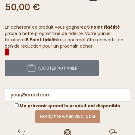
50,00 €
En achetant ce produit vous gagnerez
5 Point fidélité
grâce à notre programme de fidélité. Votre panier
totalisera
5 Point fidélité
qui pourront être convertis en
bon de réduction pour un prochain achat.
AJOUTER AU PANIER
Me prévenir quand le produit est disponible
Notify me when available