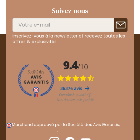
Suivez nous
Inscrivez-vous à la newsletter et recevez toutes les
offres & exclusivités
Marchand approuvé par la Société des Avis Garantis,
cliquez ici pour vérifier
.