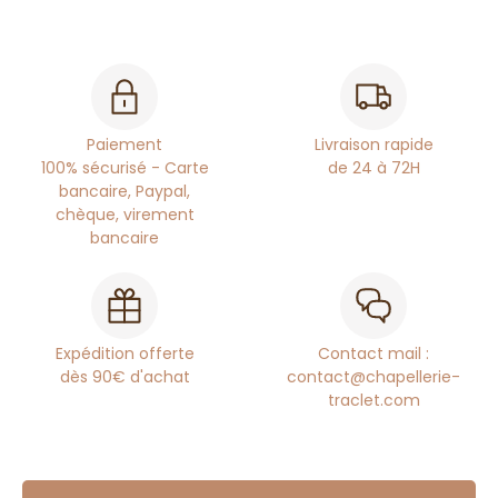
Paiement
Livraison rapide
100% sécurisé - Carte
de 24 à 72H
bancaire, Paypal,
chèque, virement
bancaire
Expédition offerte
Contact mail :
dès 90€ d'achat
contact@chapellerie-
traclet.com