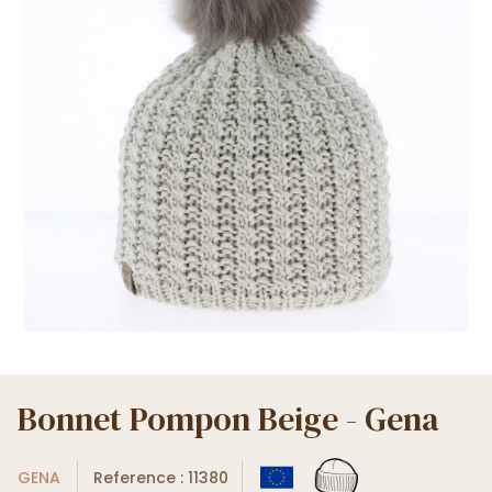
Bonnet Pompon Beige - Gena
GENA
Reference : 11380