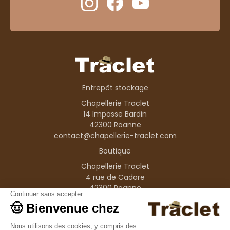
Entrepôt stockage
Chapellerie Traclet
14 Impasse Bardin
42300 Roanne
contact@chapellerie-traclet.com
Boutique
Chapellerie Traclet
4 rue de Cadore
42300 Roanne