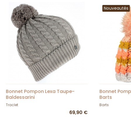
Nouveautés
Bonnet Pompon Lexa Taupe-
Bonnet Pomp
Baldessarini
Barts
Traclet
Barts
69,90 €