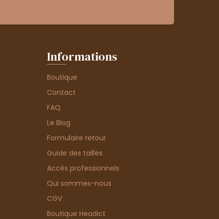
Informations
Boutique
Contact
FAQ
Le Blog
Formulaire retour
Guide des tailles
Accès professionnels
Qui sommes-nous
CGV
Boutique Headict