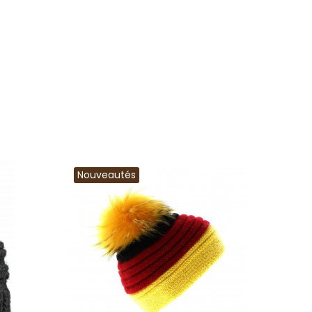
Nouveautés