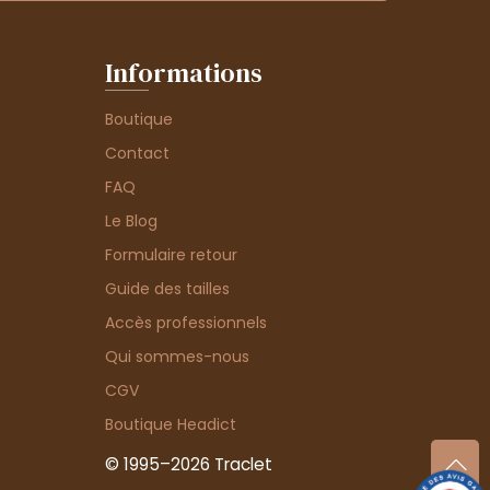
Informations
Boutique
Contact
FAQ
Le Blog
Formulaire retour
Guide des tailles
Accès professionnels
Qui sommes-nous
CGV
Boutique Headict
© 1995–2026 Traclet