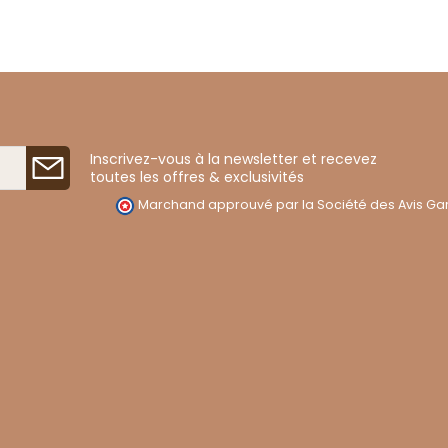
Inscrivez-vous à la newsletter et recevez
toutes les offres & exclusivités
Marchand approuvé par la Société des Avis Gar