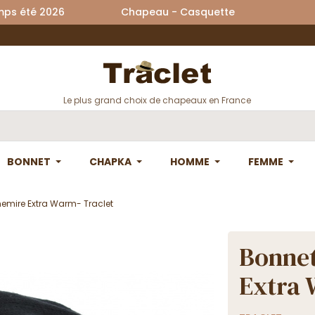
printemps été 2026 Chapeau - Casquette La
Le plus grand choix de chapeaux en France
BONNET
CHAPKA
HOMME
FEMME
emire Extra Warm- Traclet
Bonnet
Extra 