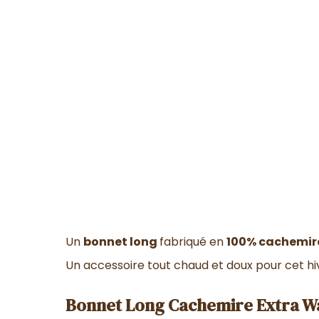
Un
bonnet long
fabriqué en
100% cachemir
Un accessoire tout chaud et doux pour cet hi
Bonnet Long Cachemire Extra W