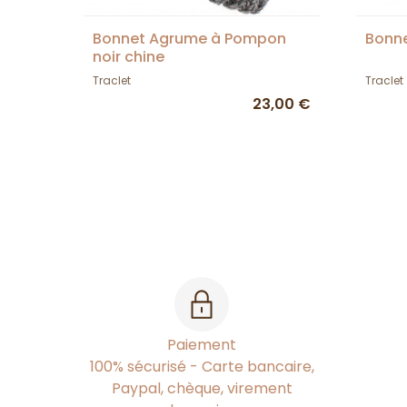
Bonnet Agrume à Pompon
Bonne
noir chine
Traclet
Traclet
23,00 €
Paiement
100% sécurisé - Carte bancaire,
Paypal, chèque, virement