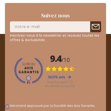
Suivez nous
Inscrivez-vous à la newsletter et recevez toutes les
offres & exclusivités
Marchand approuvé par la Société des Avis Garantis,
cliquez ici pour vérifier
.