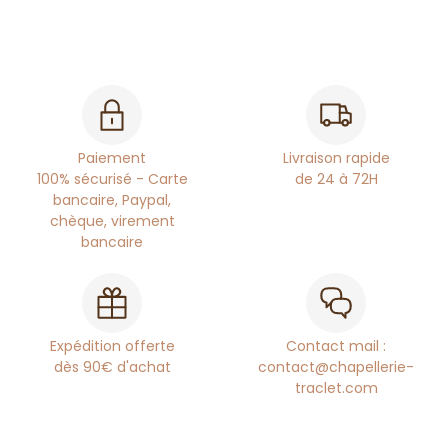
Paiement
Livraison rapide
100% sécurisé - Carte
de 24 à 72H
bancaire, Paypal,
chèque, virement
bancaire
Expédition offerte
Contact mail :
dès 90€ d'achat
contact@chapellerie-
traclet.com