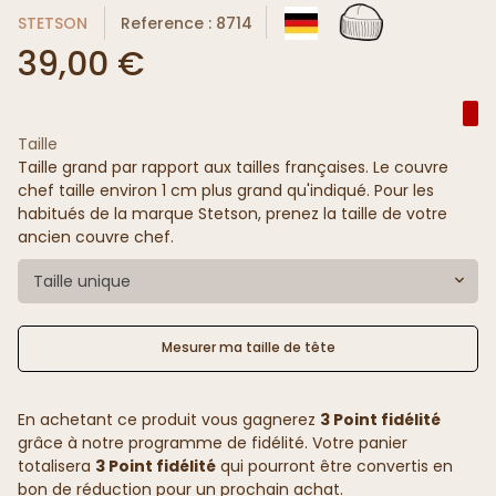
STETSON
Reference : 8714
39,00 €
Taille
Taille grand par rapport aux tailles françaises. Le couvre
chef taille environ 1 cm plus grand qu'indiqué. Pour les
habitués de la marque Stetson, prenez la taille de votre
ancien couvre chef.
Taille unique
Mesurer ma taille de tête
En achetant ce produit vous gagnerez
3 Point fidélité
grâce à notre programme de fidélité. Votre panier
totalisera
3 Point fidélité
qui pourront être convertis en
bon de réduction pour un prochain achat.