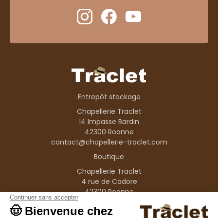
Entrepôt stockage
Chapellerie Traclet
14 Impasse Bardin
42300 Roanne
contact@chapellerie-traclet.com
Boutique
Chapellerie Traclet
4 rue de Cadore
42300 Roanne