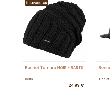
Nouveautés
Bonnet Tamara NOIR - BARTS
Bonne
Barts
Traclet
24,99 €