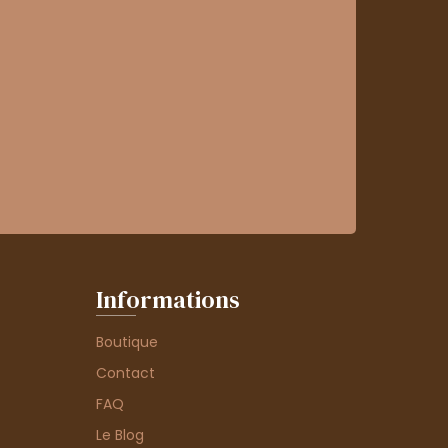
Informations
Boutique
Contact
FAQ
Le Blog