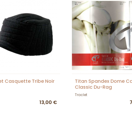
t Casquette Tribe Noir
Titan Spandex Dome Ca
Classic Du-Rag
Traclet
13,00 €