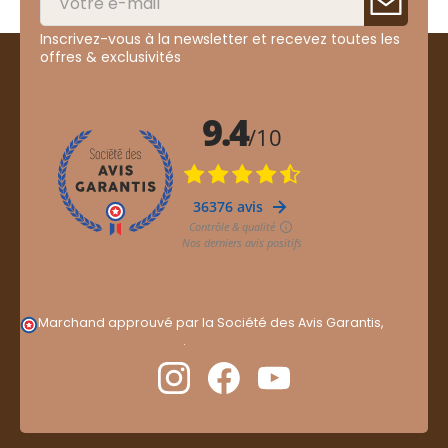
Inscrivez-vous à la newsletter et recevez toutes les
offres & exclusivités
Marchand approuvé par la Société des Avis Garantis,
cliquez ici pour vérifier
.