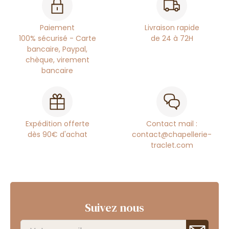
Paiement
Livraison rapide
100% sécurisé - Carte
de 24 à 72H
bancaire, Paypal,
chèque, virement
bancaire
Expédition offerte
Contact mail :
dès 90€ d'achat
contact@chapellerie-
traclet.com
Suivez nous