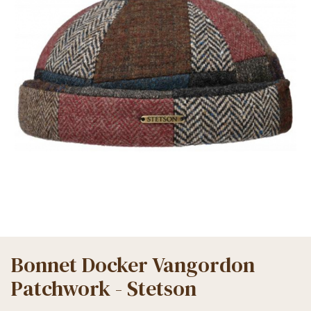
Bonnet Docker Vangordon
Patchwork - Stetson