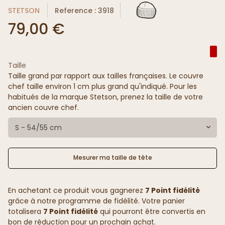
STETSON
Reference : 3918
79,00 €
Taille
Taille grand par rapport aux tailles françaises. Le couvre
chef taille environ 1 cm plus grand qu'indiqué. Pour les
habitués de la marque Stetson, prenez la taille de votre
ancien couvre chef.
S - 54/55 cm
Mesurer ma taille de tête
En achetant ce produit vous gagnerez
7 Point fidélité
grâce à notre programme de fidélité. Votre panier
totalisera
7 Point fidélité
qui pourront être convertis en
bon de réduction pour un prochain achat.