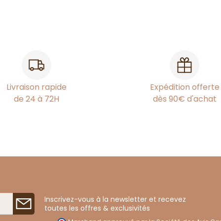
Livraison rapide
Expédition offerte
de 24 à 72H
dès 90€ d'achat
Inscrivez-vous à la newsletter et recevez
toutes les offres & exclusivités