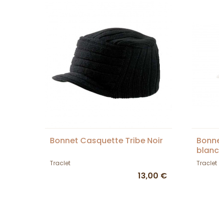
Bonnet Casquette Tribe Noir
Bonne
blanc
Traclet
Traclet
13,00 €