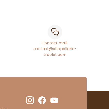
Contact mail :
contact@chapellerie-
traclet.com