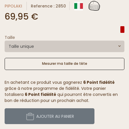
PIPOLAKI
Reference : 2850
69,95 €
Taille
Taille unique
Mesurer ma taille de tête
En achetant ce produit vous gagnerez
6 Point fidélité
grâce à notre programme de fidélité. Votre panier
totalisera
6 Point fidélité
qui pourront être convertis en
bon de réduction pour un prochain achat.
AJOUTER AU PANIER