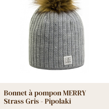
Bonnet à pompon MERRY
Strass Gris - Pipolaki