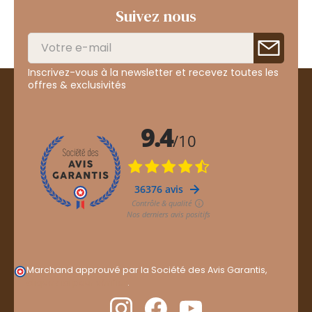
Suivez nous
Inscrivez-vous à la newsletter et recevez toutes les
offres & exclusivités
Marchand approuvé par la Société des Avis Garantis,
cliquez ici pour vérifier
.