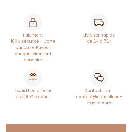
Paiement
Livraison rapide
100% sécurisé - Carte
de 24 à 72H
bancaire, Paypal,
chèque, virement
bancaire
Expédition offerte
Contact mail :
dès 90€ d'achat
contact@chapellerie-
traclet.com