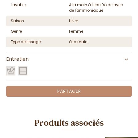
Lavable
A la main à l'eau froide avec
de l'ammoniaque
Saison
Hiver
Genre
Femme
Type de tissage
à la main
Entretien
PARTAGER
Produits associés