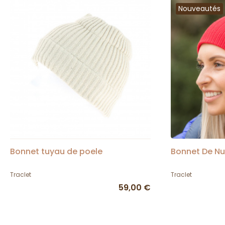
Nouveautés
Bonnet tuyau de poele
Bonnet De Nu
Traclet
Traclet
59,00 €