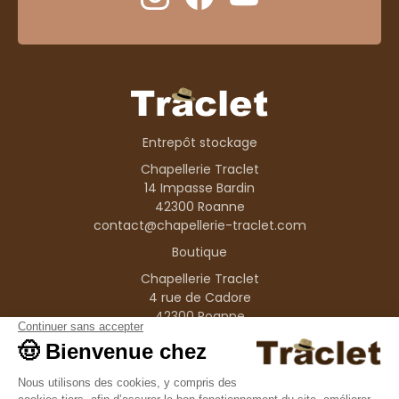
Entrepôt stockage
Chapellerie Traclet
14 Impasse Bardin
42300 Roanne
contact@chapellerie-traclet.com
Boutique
Chapellerie Traclet
4 rue de Cadore
42300 Roanne