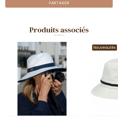
PARTAGER
Produits associés
Nouveautés