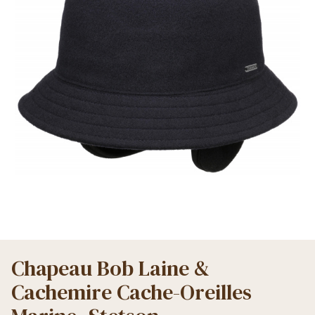
Chapeau Bob Laine &
Cachemire Cache-Oreilles