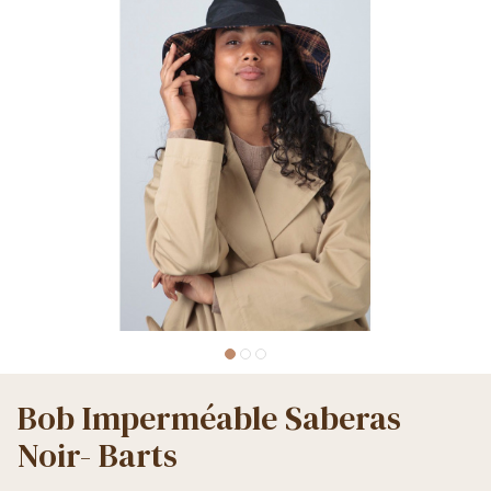
Bob Imperméable Saberas
Noir- Barts