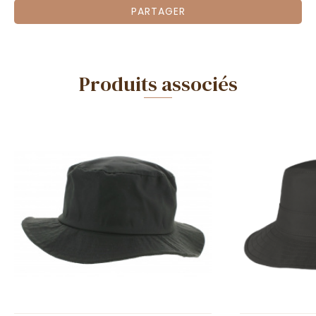
PARTAGER
Produits associés