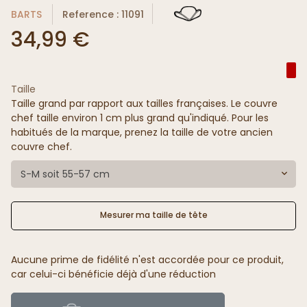
BARTS
Reference : 11091
34,99 €
Taille
Taille grand par rapport aux tailles françaises. Le couvre
chef taille environ 1 cm plus grand qu'indiqué. Pour les
habitués de la marque, prenez la taille de votre ancien
couvre chef.
S-M soit 55-57 cm
Mesurer ma taille de tête
Aucune prime de fidélité n'est accordée pour ce produit,
car celui-ci bénéficie déjà d'une réduction