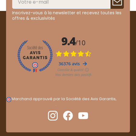
Inscrivez-vous à la newsletter et recevez toutes les
offres & exclusivités
Marchand approuvé par la Société des Avis Garantis,
cliquez ici pour vérifier
.