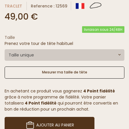
TRACLET
Reference : 12569
49,00 €
livraison sous 24/48H
Taille
Prenez votre tour de tête habituel
Taille unique
Mesurer ma taille de tête
En achetant ce produit vous gagnerez
4 Point fidélité
grâce à notre programme de fidélité. Votre panier
totalisera
4 Point fidélité
qui pourront être convertis en
bon de réduction pour un prochain achat.
AJOUTER AU PANIER