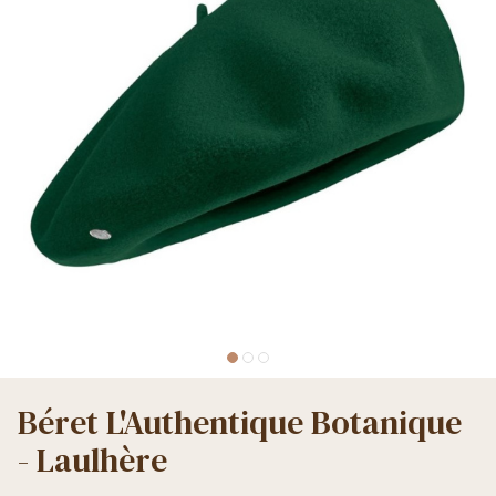
Béret L'Authentique Botanique
- Laulhère