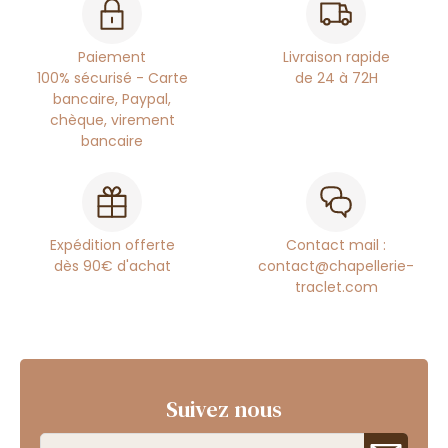
Paiement
Livraison rapide
100% sécurisé - Carte
de 24 à 72H
bancaire, Paypal,
chèque, virement
bancaire
Expédition offerte
Contact mail :
dès 90€ d'achat
contact@chapellerie-
traclet.com
Suivez nous