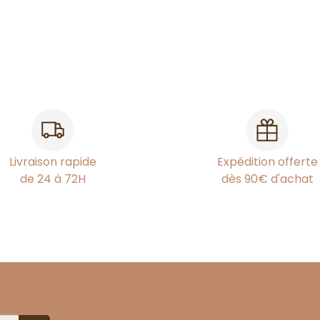
Livraison rapide
Expédition offerte
de 24 à 72H
dès 90€ d'achat