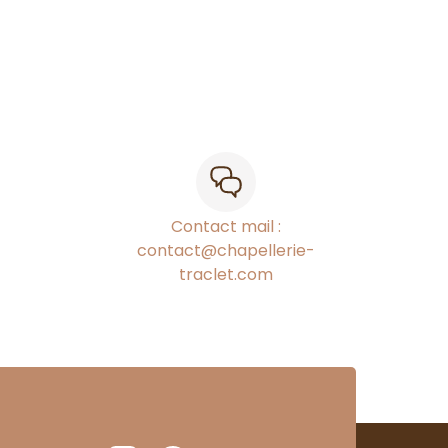
Contact mail :
contact@chapellerie-
traclet.com