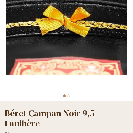
Béret Campan Noir 9,5
Laulhère