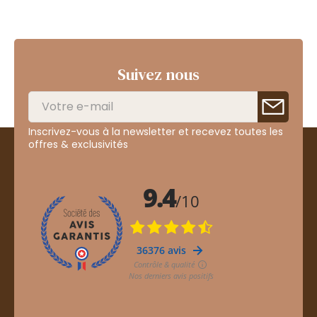
Suivez nous
Inscrivez-vous à la newsletter et recevez toutes les
offres & exclusivités