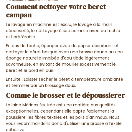
Comment nettoyer votre beret
campan
Le lavage en machine est exclu, le lavage à la main
déconseillé, le nettoyage à sec comme avec du trichlo
est préférable.
En cas de tache, éponger avec du papier absorbant et
nettoyer le béret basque avec une brosse douce ou une
éponge naturelle imbibée d'eau tiède légèrement
savonneuse, en évitant de mouiller excessivement le
béret et le bord en cuir.
Ensuite , Laisser sécher le béret à température ambiante
et terminer par un brossage doux.
Comme le brosser et le dépoussierer
La laine Mérinos feutrée est une matière aux qualités
exceptionnelles, cependant elle capte facilement la
poussière, les fibres textiles et les poils d'animaux. Nous
vous recommandons donc d'utiliser une brosse à textile
adhésive.