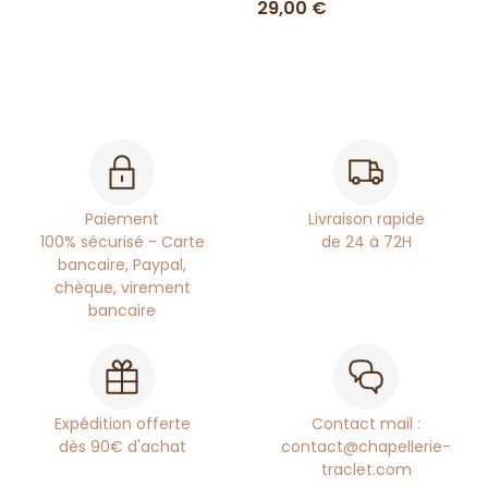
29,00 €
Paiement
Livraison rapide
100% sécurisé - Carte
de 24 à 72H
bancaire, Paypal,
chèque, virement
bancaire
Expédition offerte
Contact mail :
dès 90€ d'achat
contact@chapellerie-
traclet.com