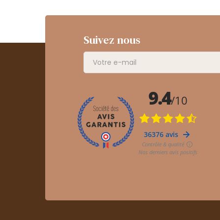
Suivez nous