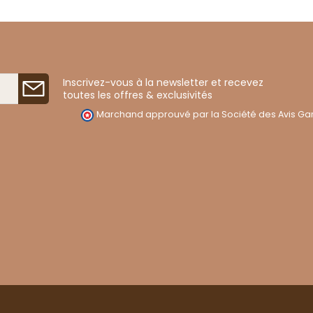
Inscrivez-vous à la newsletter et recevez
toutes les offres & exclusivités
Marchand approuvé par la Société des Avis Gar