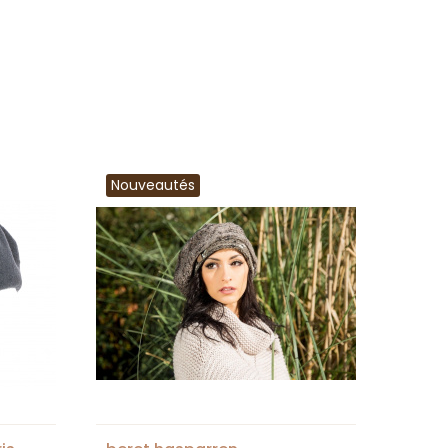
Nouveautés