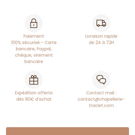
Paiement
Livraison rapide
100% sécurisé - Carte
de 24 à 72H
bancaire, Paypal,
chèque, virement
bancaire
Expédition offerte
Contact mail :
dès 90€ d'achat
contact@chapellerie-
traclet.com