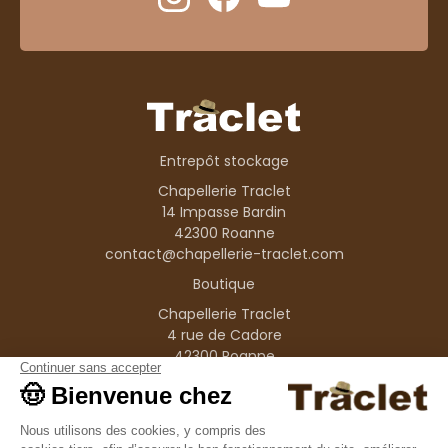
Entrepôt stockage
Chapellerie Traclet
14 Impasse Bardin
42300 Roanne
contact@chapellerie-traclet.com
Boutique
Chapellerie Traclet
4 rue de Cadore
42300 Roanne