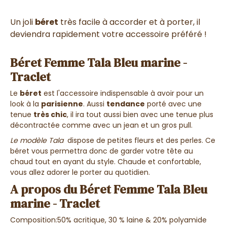
Un joli
béret
très facile à accorder et à porter, il
deviendra rapidement votre accessoire préféré !
Béret Femme Tala Bleu marine -
Traclet
Le
béret
est l'accessoire indispensable à avoir pour un
look à la
parisienne
. Aussi
tendance
porté avec une
tenue
très chic
, il ira tout aussi bien avec une tenue plus
décontractée comme avec un jean et un gros pull.
Le modèle Tala
dispose de petites fleurs et des perles. Ce
béret vous permettra donc de garder votre tête au
chaud tout en ayant du style. Chaude et confortable,
vous allez adorer le porter au quotidien.
A propos du Béret Femme Tala Bleu
marine - Traclet
Composition:50% acritique, 30 % laine & 20% polyamide