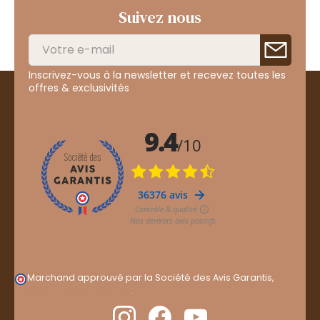
Suivez nous
Inscrivez-vous à la newsletter et recevez toutes les
offres & exclusivités
Marchand approuvé par la Société des Avis Garantis,
cliquez ici pour vérifier
.