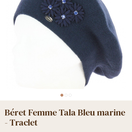
Béret Femme Tala Bleu marine
- Traclet