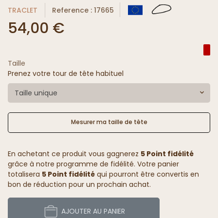
TRACLET
Reference : 17665
54,00 €
Taille
Prenez votre tour de tête habituel
Taille unique
Mesurer ma taille de tête
En achetant ce produit vous gagnerez
5 Point fidélité
grâce à notre programme de fidélité. Votre panier
totalisera
5 Point fidélité
qui pourront être convertis en
bon de réduction pour un prochain achat.
AJOUTER AU PANIER