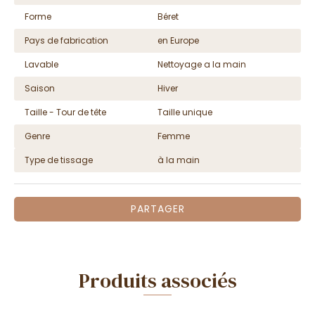
Forme
Béret
Pays de fabrication
en Europe
Lavable
Nettoyage a la main
Saison
Hiver
Taille - Tour de tête
Taille unique
Genre
Femme
Type de tissage
à la main
PARTAGER
Produits associés