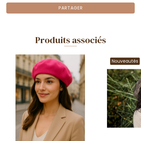
PARTAGER
Produits associés
Nouveautés