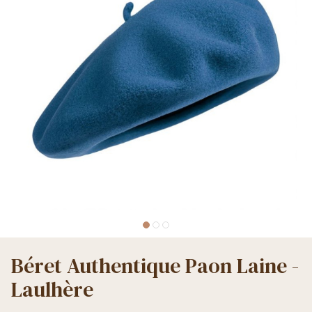
Béret Authentique Paon Laine -
Laulhère