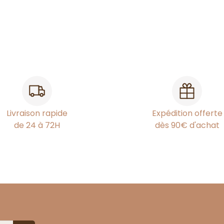
Livraison rapide
Expédition offerte
de 24 à 72H
dès 90€ d'achat