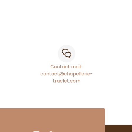
Contact mail :
contact@chapellerie-
traclet.com