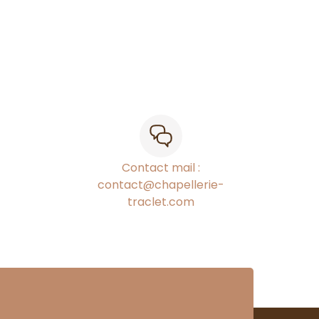
Contact mail :
contact@chapellerie-
traclet.com