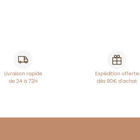
Livraison rapide
Expédition offerte
de 24 à 72H
dès 90€ d'achat