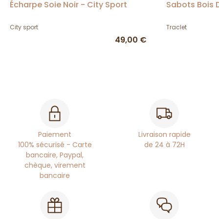
Écharpe Soie Noir - City Sport
Sabots Bois 
City sport
Traclet
49,00 €
Paiement
Livraison rapide
100% sécurisé - Carte
de 24 à 72H
bancaire, Paypal,
chèque, virement
bancaire