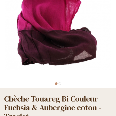
Chèche Touareg Bi Couleur
Fuchsia & Aubergine coton -