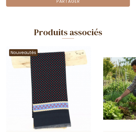
PARTAGER
Produits associés
Nouveautés