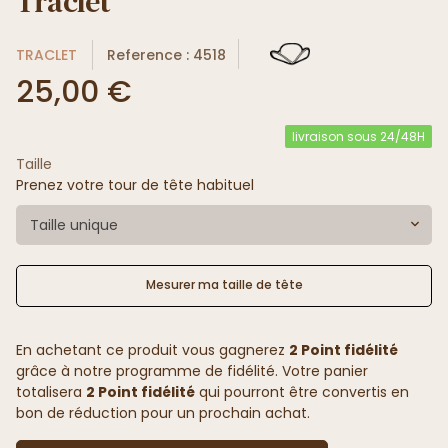
Traclet
TRACLET
Reference : 4518
25,00 €
livraison sous 24/48H
Taille
Prenez votre tour de tête habituel
Taille unique
Mesurer ma taille de tête
En achetant ce produit vous gagnerez
2 Point fidélité
grâce à notre programme de fidélité. Votre panier
totalisera
2 Point fidélité
qui pourront être convertis en
bon de réduction pour un prochain achat.