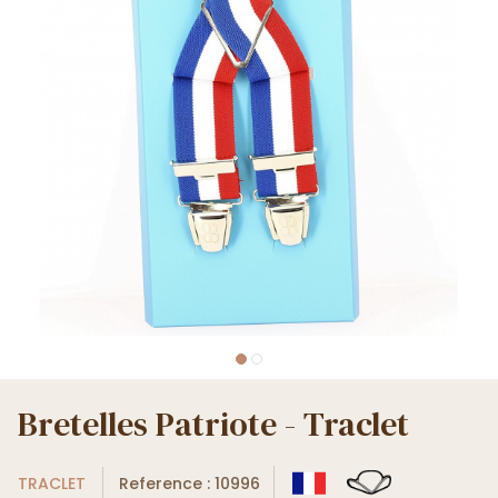
Bretelles Patriote - Traclet
TRACLET
Reference : 10996