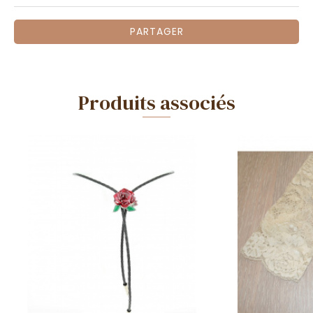
PARTAGER
Produits associés