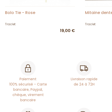
Bolo Tie - Rose
Mitaine dente
Traclet
Traclet
19,00 €
Paiement
Livraison rapide
100% sécurisé - Carte
de 24 à 72H
bancaire, Paypal,
chèque, virement
bancaire